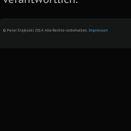
© Peter Stajkoski 2014. Alle Rechte vorbehalten.
Impressum