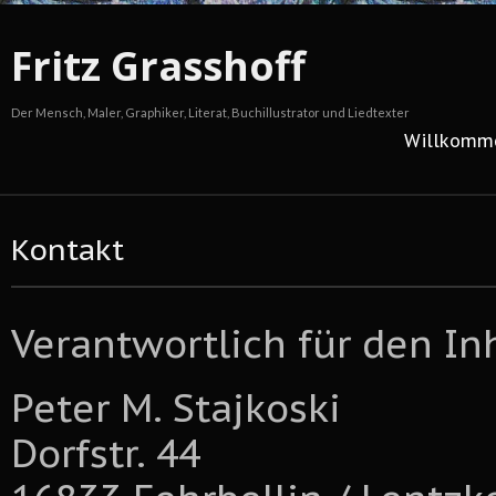
Fritz Grasshoff
Der Mensch, Maler, Graphiker, Literat, Buchillustrator und Liedtexter
Willkomm
Kontakt
Verantwortlich für den Inh
Peter M. Stajkoski
Dorfstr. 44