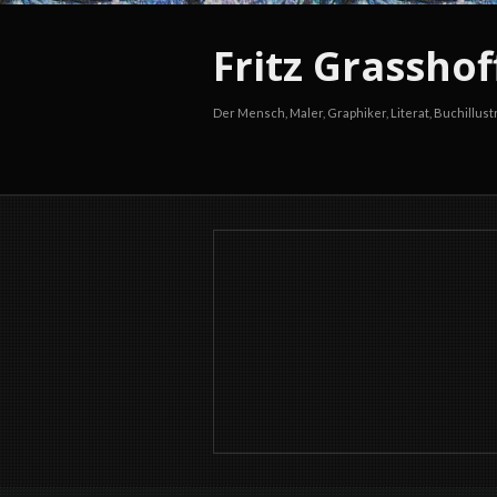
Fritz Grasshof
Der Mensch, Maler, Graphiker, Literat, Buchillust