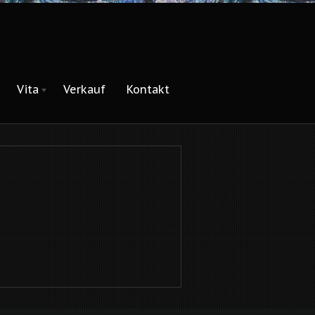
Vita
Verkauf
Kontakt